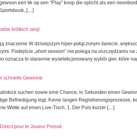
woon een tik op een “Play” knop die oplicht als een neonbord
 Sportsbook, […]
stów krótkich sesji
ają znaczenie W dzisiejszym hiper‑połączonym świecie, większo
mi. Podejście „short session” nie polega na oszczędzaniu na
no oznacza to starannie wyselekcjonowany wybór gier, które na
ür schnelle Gewinne
nkick suchen sowie eine Chance, in Sekunden einen Gewinn zu e
ortige Befriedigung legt. Keine langen Registrierungsprozesse,
ne Wette auf einen Live‑Tisch. 1. Der Puls kurzer […]
 Direct pour le Joueur Pressé