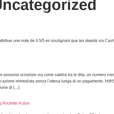
ncategorized
nicas
Plano de Preços
Contactos
ribue une note de 4.5/5 en soulignant que les depots via Cash
e possono scivolare via come sabbia tra le dita, un numero cres
ificazione immediata senza l’attesa lunga di un pagamento. HitN
ione di […]
 Roulette Action