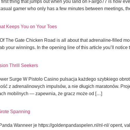
st thing that jumps out when you land on Fairgo77 is how everyt
a casual gamer who only has a few minutes between meetings, the 
at Keeps You on Your Toes
 The Gate Chicken Road is all about that adrenaline‑filled mome
b your winnings. In the opening line of this article you’ll notic
sion Thrill Seekers
Power Surge W Pistolo Casino pulsacja każdego szybkiego obrotu 
ność z adrenalinowych impulsów, a nie długich maratonów. Proje
ach mobilnych — zapewnia, że gracz może od […]
Grote Spanning
Panda Wanneer je https://goldenpandaspelen.nl/nl-nl/ opent, va