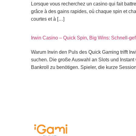
Lorsque vous recherchez un casino qui fait battre
grâce à des gains rapides, où chaque spin et ch
courtes et à […]
Irwin Casino – Quick Spin, Big Wins: Schnell‑ge
Warum Irwin den Puls des Quick Gaming trifft Irw
suchen. Die große Auswahl an Slots und Instant 
Bankroll zu benötigen. Spieler, die kurze Session