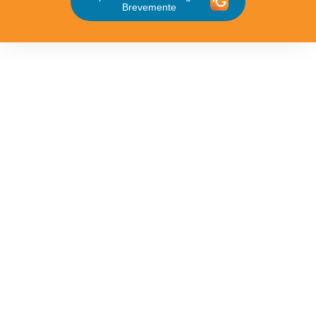
Brevemente
Preparar materiais para cada sessão
consome tempo precioso? Dificuldade
em motivar os teus pequenos
pacientes?
A iGami é a tua aliada para tornar as sessões mais
dinâmicas, envolventes e eficazes.